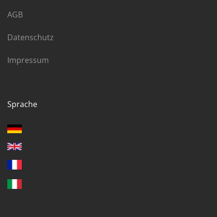
AGB
Datenschutz
Impressum
Sprache