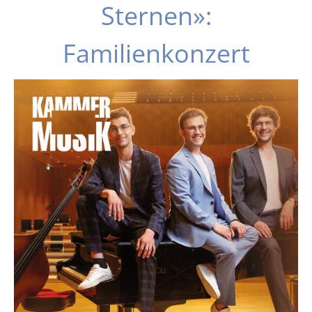
Sternen»:
Familienkonzert