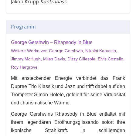
Jakob Krupp
Kontrabass
Programm
George Gershwin – Rhapsody in Blue
Weitere Werke von George Gershwin, Nikolai Kapustin,
Jimmy McHugh, Miles Davis, Dizzy Gillespie, Elvis Costello,
Roy Hargrove
Mit ansteckender Energie verbindet das Frank
Dupree Trio Klassik und Jazz und trifft dabei auf den
Trompeter Simon Höfele, gefeiert für seine Virtuosität
und charismatische Wärme.
George Gershwins Rhapsody in Blue entfaltet mit
ihrem legendären Eröffnungsglissando sofort ihre
ikonische Strahlkraft. In schillernden