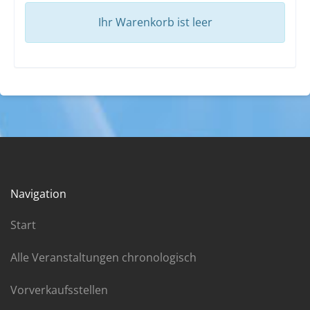
Ihr Warenkorb ist leer
Navigation
Start
Alle Veranstaltungen chronologisch
Vorverkaufsstellen