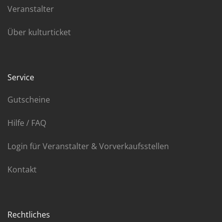
Veranstalter
Über kulturticket
Service
Gutscheine
Hilfe / FAQ
Login für Veranstalter & Vorverkaufsstellen
Kontakt
Rechtliches