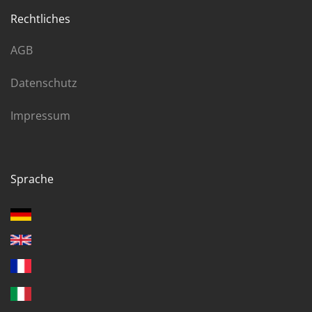
Rechtliches
AGB
Datenschutz
Impressum
Sprache