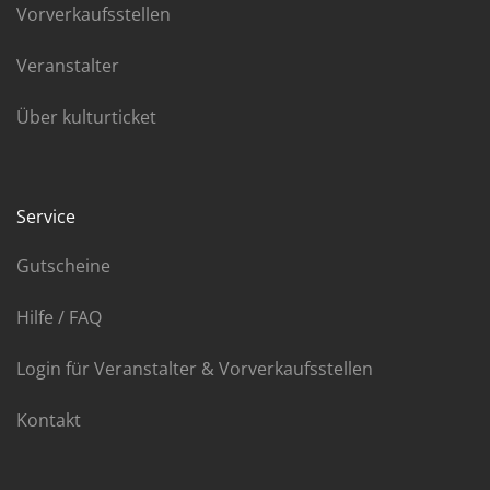
Vorverkaufsstellen
Veranstalter
Über kulturticket
Service
Gutscheine
Hilfe / FAQ
Login für Veranstalter & Vorverkaufsstellen
Kontakt