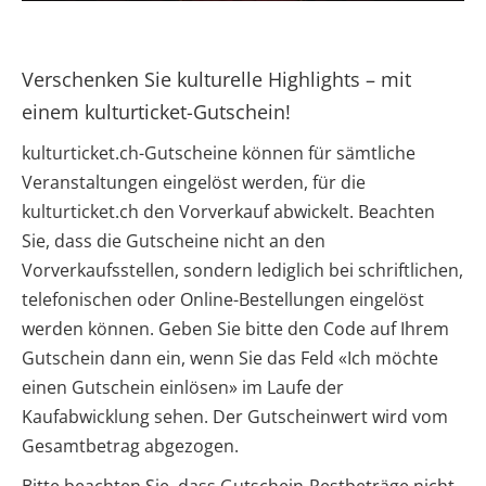
Verschenken Sie kulturelle Highlights – mit
einem kulturticket-Gutschein!
kulturticket.ch-Gutscheine können für sämtliche
Veranstaltungen eingelöst werden, für die
kulturticket.ch den Vorverkauf abwickelt. Beachten
Sie, dass die Gutscheine nicht an den
Vorverkaufsstellen, sondern lediglich bei schriftlichen,
telefonischen oder Online-Bestellungen eingelöst
werden können. Geben Sie bitte den Code auf Ihrem
Gutschein dann ein, wenn Sie das Feld «Ich möchte
einen Gutschein einlösen» im Laufe der
Kaufabwicklung sehen. Der Gutscheinwert wird vom
Gesamtbetrag abgezogen.