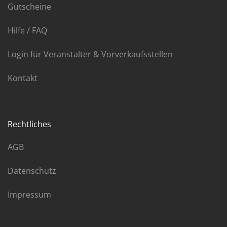
Gutscheine
Hilfe / FAQ
Login für Veranstalter & Vorverkaufsstellen
Kontakt
Rechtliches
AGB
Datenschutz
Impressum