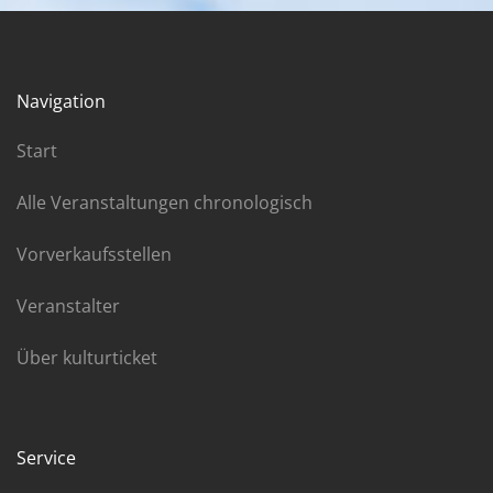
Navigation
Start
Alle Veranstaltungen chronologisch
Vorverkaufsstellen
Veranstalter
Über kulturticket
Service