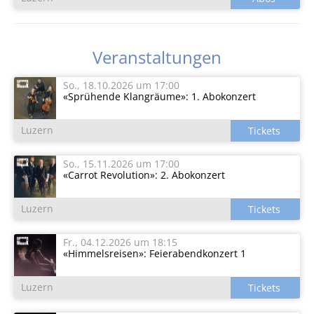
Veranstaltungen
So., 18.10.2026
um 17:00
«Sprühende Klangräume»: 1. Abokonzert
Luzern
So., 15.11.2026
um 17:00
«Carrot Revolution»: 2. Abokonzert
Luzern
Fr., 04.12.2026
um 18:15
«Himmelsreisen»: Feierabendkonzert 1
Luzern