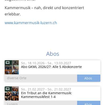
Kammermusik – nah, direkt und konzentriert
erlebbar.
www.kammermusik-luzern.ch
Abos
So., 18.10.2026
-
Sa., 13.03.2027
Abo GKML 2026/27: Alle 5 Abokonzerte
diverse Orte
So., 21.02.2027
-
So., 21.02.2027
Ein Tribut an die Kammermusik:
Kammermusikfest 1-4
Luzern