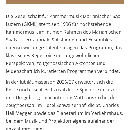
Die Gesellschaft für Kammermusik Marianischer Saal
Luzern (GKML) steht seit 1996 für hochstehende
Kammermusik im intimen Rahmen des Marianischen
Saals. Internationale Solist:innen und Ensembles
ebenso wie junge Talente prägen das Programm, das
klassisches Repertoire mit ungewöhnlichen
Perspektiven, zeitgenössischen Akzenten und
leidenschaftlich kuratierten Programmen verbindet.
In der Jubiläumssaison 2026/27 erweitert sich die
Reihe und erschliesst zusätzliche Spielorte in Luzern
und Umgebung – darunter die Matthäuskirche, der
Zeugheersaal im Hotel Schweizerhof, die St. Charles
Hall Meggen sowie das Planetarium im Verkehrshaus,
bei dem Musik und Projektion eigens aufeinander
abgestimmt sind.