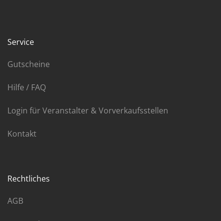
Service
Gutscheine
Hilfe / FAQ
Login für Veranstalter & Vorverkaufsstellen
Kontakt
Rechtliches
AGB