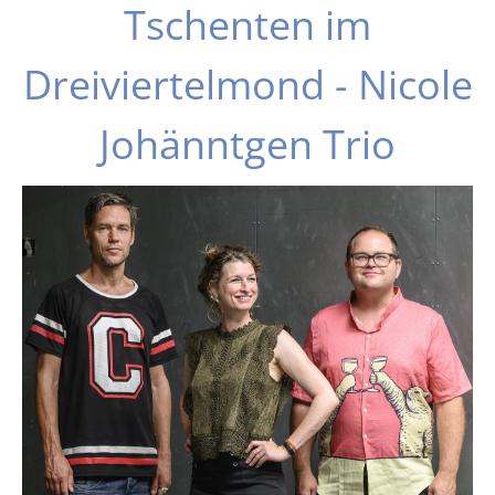
Tschenten im
Dreiviertelmond - Nicole
Johänntgen Trio