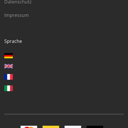
Datenschutz
Impressum
Sprache