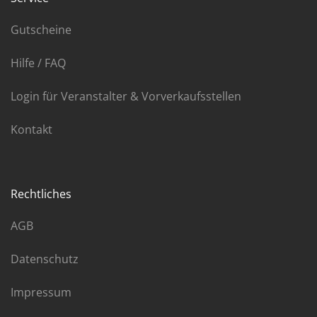
Gutscheine
Hilfe / FAQ
Login für Veranstalter & Vorverkaufsstellen
Kontakt
Rechtliches
AGB
Datenschutz
Impressum