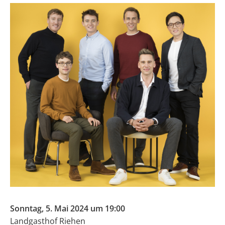
Sonntag, 5. Mai 2024 um 19:00
Landgasthof Riehen