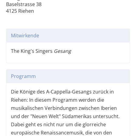
Baselstrasse 38
4125 Riehen
Mitwirkende
The King's Singers
Gesang
Programm
Die Könige des A-Cappella-Gesangs zurück in
Riehen: In diesem Programm werden die
musikalischen Verbindungen zwischen Iberien
und der "Neuen Welt" Südamerikas untersucht.
Dabei geht es nicht nur um die glorreiche
europäische Renaissancemusik, die von den