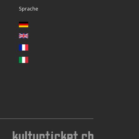
Sprache