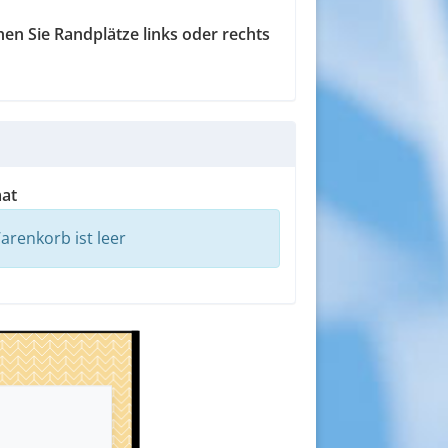
chen Sie Randplätze links oder rechts
at
arenkorb ist leer