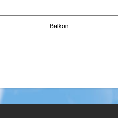
Balkon