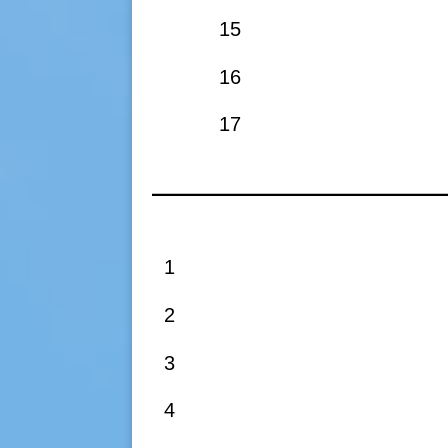
15
16
17
1
2
3
4