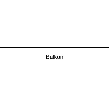
Balkon