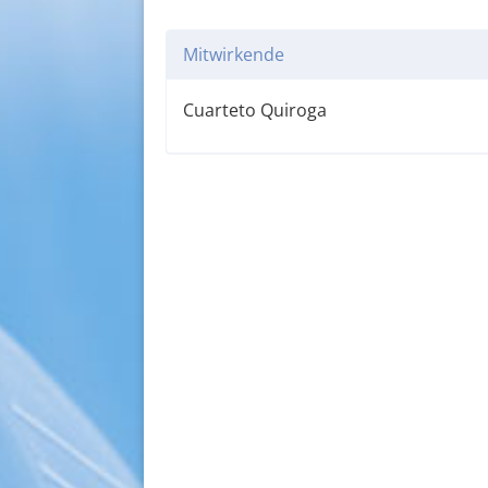
Mitwirkende
Cuarteto Quiroga