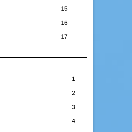
15
16
17
1
2
3
4