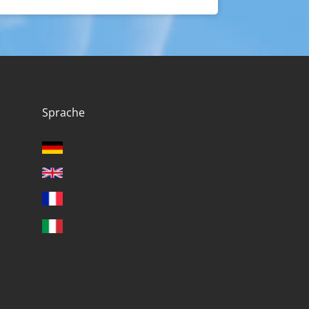
Sprache