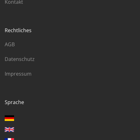
Kontakt
Rechtliches
AGB
Datenschutz
Impressum
Sprache