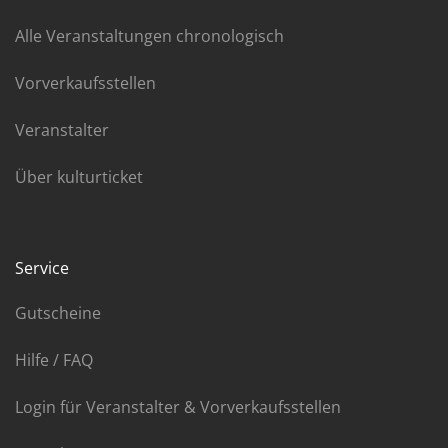
Alle Veranstaltungen chronologisch
Vorverkaufsstellen
Veranstalter
Über kulturticket
Service
Gutscheine
Hilfe / FAQ
Login für Veranstalter & Vorverkaufsstellen