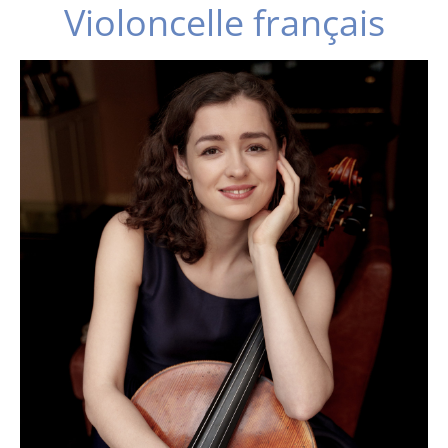
Violoncelle français