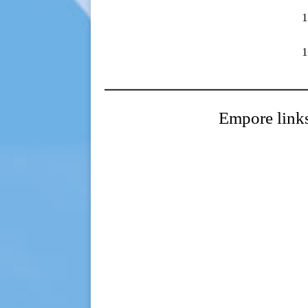
Empore link