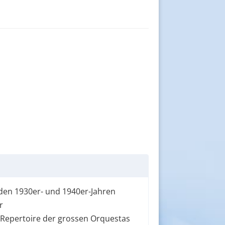
 den 1930er- und 1940er-Jahren
r
Repertoire der grossen Orquestas