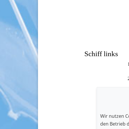
Schiff links
Wir nutzen Co
den Betrieb 