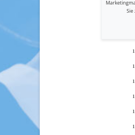
Marketingma
Sie