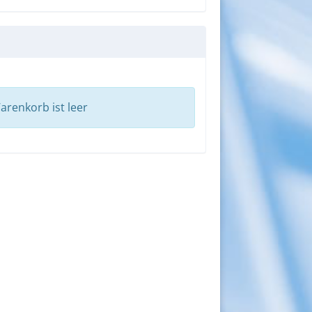
arenkorb ist leer