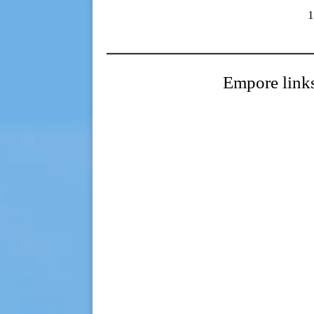
Empore link