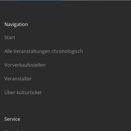
Navigation
Start
Alle Veranstaltungen chronologisch
Vorverkaufsstellen
Veranstalter
Über kulturticket
Service