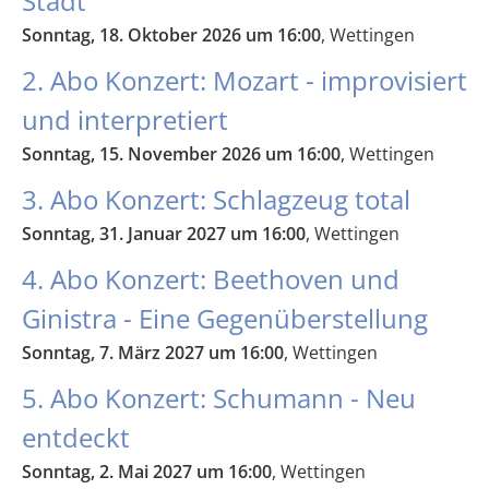
Stadt
Sonntag, 18. Oktober 2026 um 16:00
, Wettingen
2. Abo Konzert: Mozart - improvisiert
und interpretiert
Sonntag, 15. November 2026 um 16:00
, Wettingen
3. Abo Konzert: Schlagzeug total
Sonntag, 31. Januar 2027 um 16:00
, Wettingen
4. Abo Konzert: Beethoven und
Ginistra - Eine Gegenüberstellung
Sonntag, 7. März 2027 um 16:00
, Wettingen
5. Abo Konzert: Schumann - Neu
entdeckt
Sonntag, 2. Mai 2027 um 16:00
, Wettingen