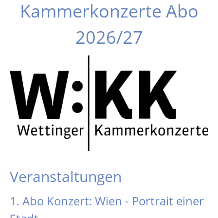
Kammerkonzerte Abo
2026/27
Veranstaltungen
1. Abo Konzert: Wien - Portrait einer