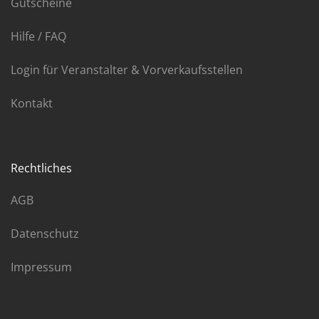
Gutscheine
Hilfe / FAQ
Login für Veranstalter & Vorverkaufsstellen
Kontakt
Rechtliches
AGB
Datenschutz
Impressum