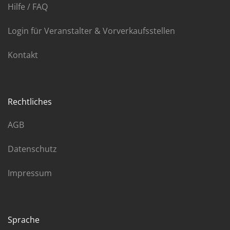
Hilfe / FAQ
Login für Veranstalter & Vorverkaufsstellen
Kontakt
Rechtliches
AGB
Datenschutz
Impressum
Sprache