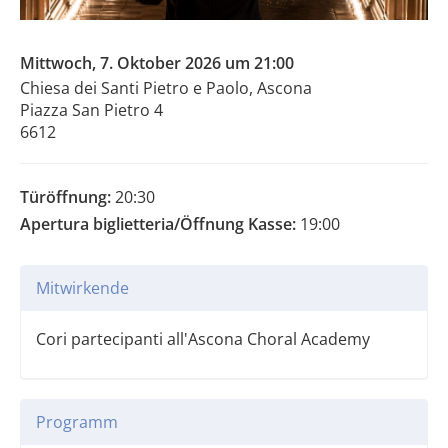
Mittwoch, 7. Oktober 2026 um 21:00
Chiesa dei Santi Pietro e Paolo, Ascona
Piazza San Pietro 4
6612
Türöffnung:
20:30
Apertura biglietteria/Öffnung Kasse:
19:00
Mitwirkende
Cori partecipanti all'Ascona Choral Academy
Programm