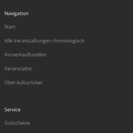
Navigation
Start
Alle Veranstaltungen chronologisch
Vorverkaufsstellen
Veranstalter
Über kulturticket
Service
Gutscheine