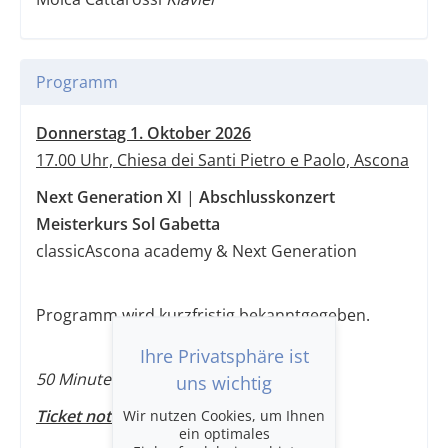
Programm
Donnerstag 1. Oktober 2026
17.00 Uhr, Chiesa dei Santi Pietro e Paolo, Ascona
Next Generation XI
|
Abschlusskonzert
Meisterkurs Sol Gabetta
classicAscona academy & Next Generation
​​​​​​​Programm wird kurzfristig bekanntgegeben.
Ihre Privatsphäre ist
50 Minuten
uns wichtig
Ticket notwendig
Wir nutzen Cookies, um Ihnen
ein optimales