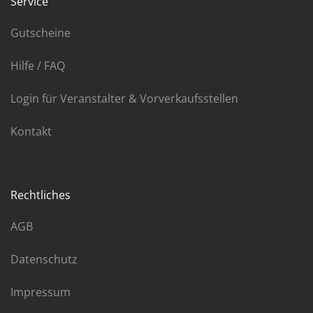
Service
Gutscheine
Hilfe / FAQ
Login für Veranstalter & Vorverkaufsstellen
Kontakt
Rechtliches
AGB
Datenschutz
Impressum