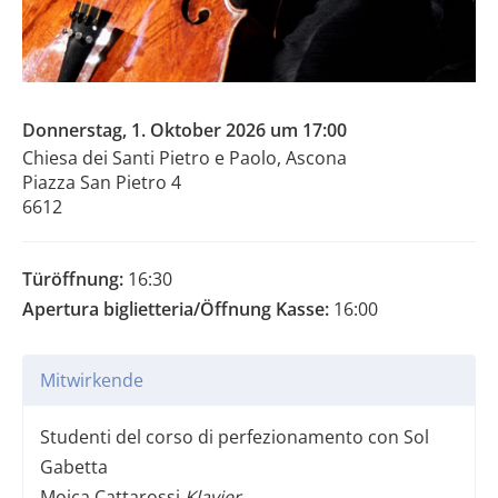
Donnerstag, 1. Oktober 2026 um 17:00
Chiesa dei Santi Pietro e Paolo, Ascona
Piazza San Pietro 4
6612
Türöffnung:
16:30
Apertura biglietteria/Öffnung Kasse:
16:00
Mitwirkende
Studenti del corso di perfezionamento con Sol
Gabetta
Moica Cattarossi
Klavier