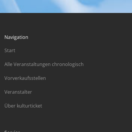
Navigation
Start
Alle Veranstaltungen chronologisch
Vorverkaufsstellen
Veranstalter
Über kulturticket