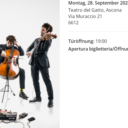
Montag, 28. September 202
Teatro del Gatto, Ascona
Via Muraccio 21
6612
Türöffnung:
19:00
Apertura biglietteria/Öffnu