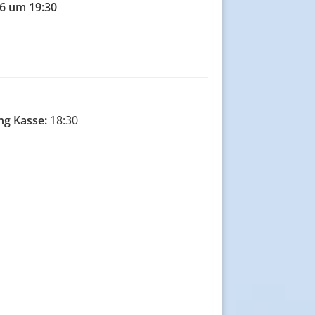
6 um 19:30
ng Kasse:
18:30