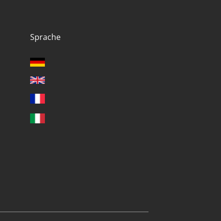
Sprache