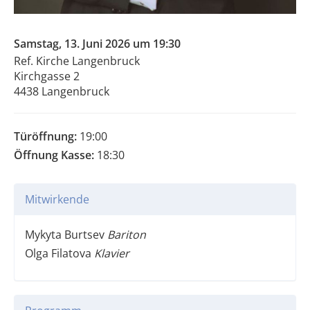
Samstag, 13. Juni 2026 um 19:30
Ref. Kirche Langenbruck
Kirchgasse 2
4438 Langenbruck
Türöffnung:
19:00
Öffnung Kasse:
18:30
Mitwirkende
Mykyta Burtsev
Bariton
Olga Filatova
Klavier