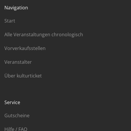
Navigation
Start
Alle Veranstaltungen chronologisch
Vorverkaufsstellen
Veranstalter
Über kulturticket
Service
Gutscheine
Hilfe / FAQ