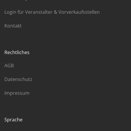
Login für Veranstalter & Vorverkaufsstellen
Kontakt
Rechtliches
AGB
Datenschutz
Impressum
Sprache