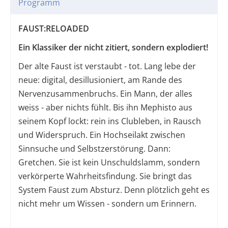
Programm
FAUST:RELOADED
Ein Klassiker der nicht zitiert, sondern explodiert​​​​​​​!
Der alte Faust ist verstaubt - tot. Lang lebe der
neue: digital, desillusioniert, am Rande des
Nervenzusammenbruchs. Ein Mann, der alles
weiss - aber nichts fühlt. Bis ihn Mephisto aus
seinem Kopf lockt: rein ins Clubleben, in Rausch
und Widerspruch. Ein Hochseilakt zwischen
Sinnsuche und Selbstzerstörung. Dann:
Gretchen. Sie ist kein Unschuldslamm, sondern
verkörperte Wahrheitsfindung. Sie bringt das
System Faust zum Absturz. Denn plötzlich geht es
nicht mehr um Wissen - sondern um Erinnern.