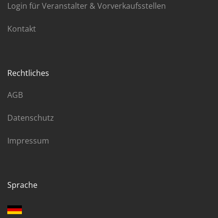
Login für Veranstalter & Vorverkaufsstellen
Kontakt
Rechtliches
AGB
Datenschutz
Impressum
Sprache