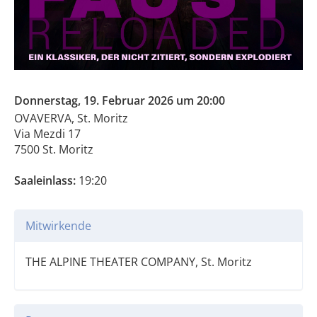
Donnerstag, 19. Februar 2026 um 20:00
OVAVERVA, St. Moritz
Via Mezdi 17
7500 St. Moritz
Saaleinlass:
19:20
Mitwirkende
THE ALPINE THEATER COMPANY, St. Moritz