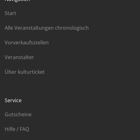
Start
Alle Veranstaltungen chronologisch
Vorverkaufsstellen
Veranstalter
Über kulturticket
Service
Gutscheine
Hilfe / FAQ