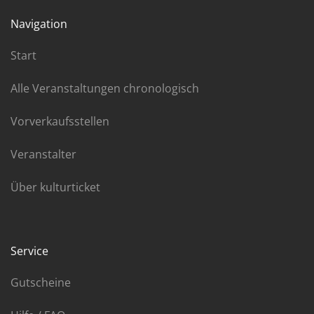
Navigation
Start
Alle Veranstaltungen chronologisch
Vorverkaufsstellen
Veranstalter
Über kulturticket
Service
Gutscheine