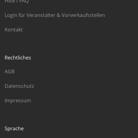
Hilfe / FAQ
Login für Veranstalter & Vorverkaufsstellen
Kontakt
Rechtliches
AGB
Datenschutz
Impressum
Sprache