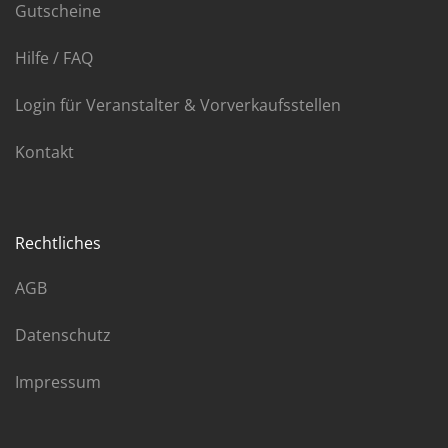
Gutscheine
Hilfe / FAQ
Login für Veranstalter & Vorverkaufsstellen
Kontakt
Rechtliches
AGB
Datenschutz
Impressum