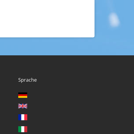
Sprache