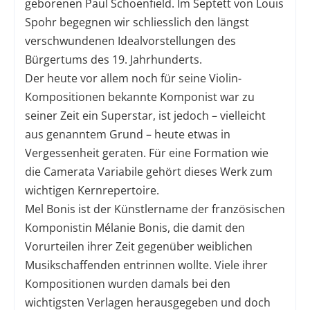
geborenen Paul Schoenfield. Im Septett von Louis
Spohr begegnen wir schliesslich den längst
verschwundenen Idealvorstellungen des
Bürgertums des 19. Jahrhunderts.
Der heute vor allem noch für seine Violin-
Kompositionen bekannte Komponist war zu
seiner Zeit ein Superstar, ist jedoch – vielleicht
aus genanntem Grund – heute etwas in
Vergessenheit geraten. Für eine Formation wie
die Camerata Variabile gehört dieses Werk zum
wichtigen Kernrepertoire.
Mel Bonis ist der Künstlername der französischen
Komponistin Mélanie Bonis, die damit den
Vorurteilen ihrer Zeit gegenüber weiblichen
Musikschaffenden entrinnen wollte. Viele ihrer
Kompositionen wurden damals bei den
wichtigsten Verlagen herausgegeben und doch