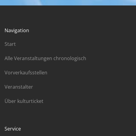
Navigation
Start
Alle Veranstaltungen chronologisch
Vorverkaufsstellen
Veranstalter
Über kulturticket
Service