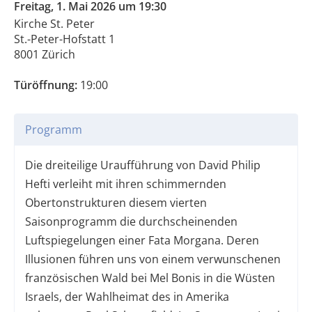
Freitag, 1. Mai 2026 um 19:30
Kirche St. Peter
St.-Peter-Hofstatt 1
8001 Zürich
Türöffnung:
19:00
Programm
Die dreiteilige Uraufführung von David Philip
Hefti verleiht mit ihren schimmernden
Obertonstrukturen diesem vierten
Saisonprogramm die durchscheinenden
Luftspiegelungen einer Fata Morgana. Deren
Illusionen führen uns von einem verwunschenen
französischen Wald bei Mel Bonis in die Wüsten
Israels, der Wahlheimat des in Amerika