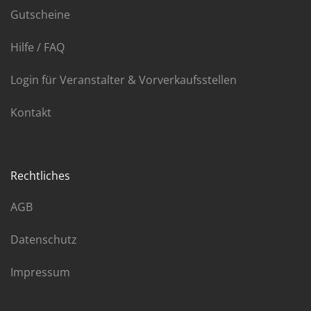
Gutscheine
Hilfe / FAQ
Login für Veranstalter & Vorverkaufsstellen
Kontakt
Rechtliches
AGB
Datenschutz
Impressum