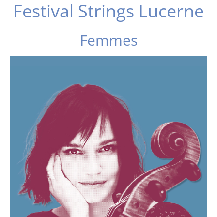
Festival Strings Lucerne
Femmes