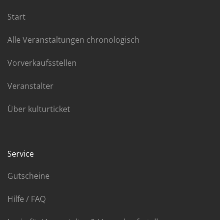
Start
Alle Veranstaltungen chronologisch
Vorverkaufsstellen
Veranstalter
Über kulturticket
Service
Gutscheine
Hilfe / FAQ