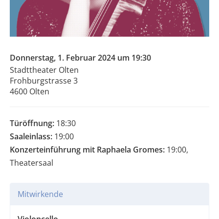
Donnerstag, 1. Februar 2024 um 19:30
Stadttheater Olten
Frohburgstrasse 3
4600 Olten
Türöffnung:
18:30
Saaleinlass:
19:00
Konzerteinführung mit Raphaela Gromes:
19:00,
Theatersaal
Mitwirkende