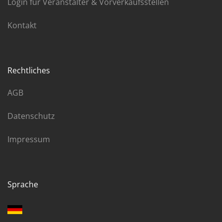
Login für Veranstalter & Vorverkaufsstellen
Kontakt
Rechtliches
AGB
Datenschutz
Impressum
Sprache