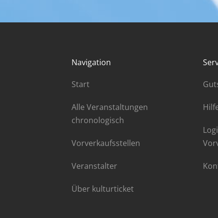
Navigation
Serv
Start
Gut
Alle Veranstaltungen
Hilf
chronologisch
Logi
Vorverkaufsstellen
Vor
Veranstalter
Kon
Über kulturticket