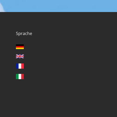
Sprache