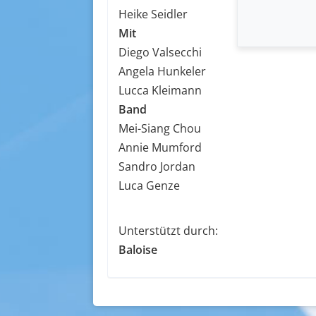
Heike Seidler
Mit
Diego Valsecchi
Angela Hunkeler
Lucca Kleimann
Band
Mei-Siang Chou
Annie Mumford
Sandro Jordan
Luca Genze
Unterstützt durch:
​​​​​​​Baloise