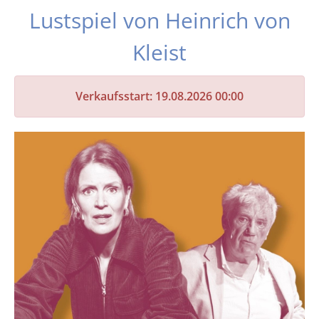
Lustspiel von Heinrich von
Kleist
Verkaufsstart: 19.08.2026 00:00