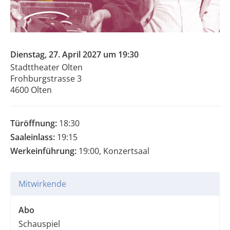
Dienstag, 27. April 2027 um 19:30
Stadttheater Olten
Frohburgstrasse 3
4600 Olten
Türöffnung:
18:30
Saaleinlass:
19:15
Werkeinführung:
19:00, Konzertsaal
Mitwirkende
Abo
Schauspiel