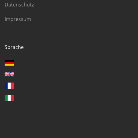
Datenschutz
Impressum
Sprache