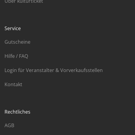
Über kulturticket
Service
Gutscheine
Hilfe / FAQ
Login für Veranstalter & Vorverkaufsstellen
Kontakt
Rechtliches
AGB