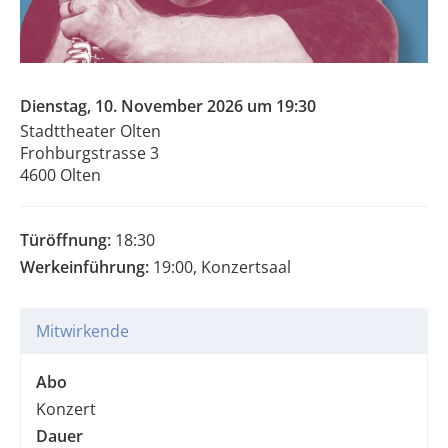
Dienstag, 10. November 2026 um 19:30
Stadttheater Olten
Frohburgstrasse 3
4600 Olten
Türöffnung:
18:30
Werkeinführung:
19:00, Konzertsaal
Mitwirkende
Abo
Konzert
Dauer