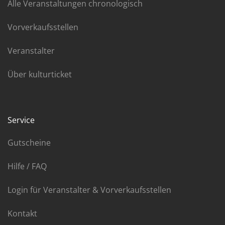
Alle Veranstaltungen chronologisch
Vorverkaufsstellen
Veranstalter
Über kulturticket
Service
Gutscheine
Hilfe / FAQ
Login für Veranstalter & Vorverkaufsstellen
Kontakt