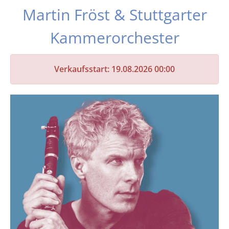
Martin Fröst & Stuttgarter
Kammerorchester
Verkaufsstart: 19.08.2026 00:00