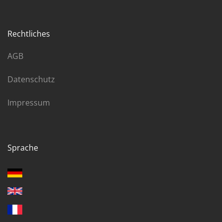
Rechtliches
AGB
Datenschutz
Impressum
Sprache