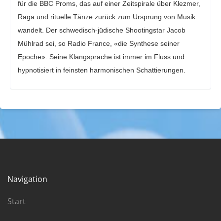
für die BBC Proms, das auf einer Zeitspirale über Klezmer,
Raga und rituelle Tänze zurück zum Ursprung von Musik
wandelt. Der schwedisch-jüdische Shootingstar Jacob
Mühlrad sei, so Radio France, «die Synthese seiner
Epoche». Seine Klangsprache ist immer im Fluss und
hypnotisiert in feinsten harmonischen Schattierungen.
Navigation
Start