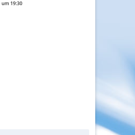
5 um 19:30