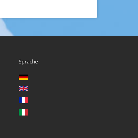
Sprache