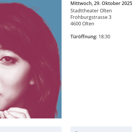
Mittwoch, 29. Oktober 202
Stadttheater Olten
Frohburgstrasse 3
4600 Olten
Türöffnung:
18:30