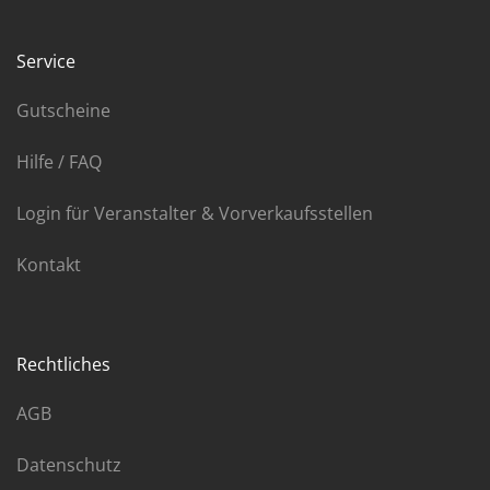
Service
Gutscheine
Hilfe / FAQ
Login für Veranstalter & Vorverkaufsstellen
Kontakt
Rechtliches
AGB
Datenschutz