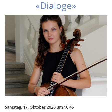
«Dialoge»
Samstag, 17. Oktober 2026 um 10:45