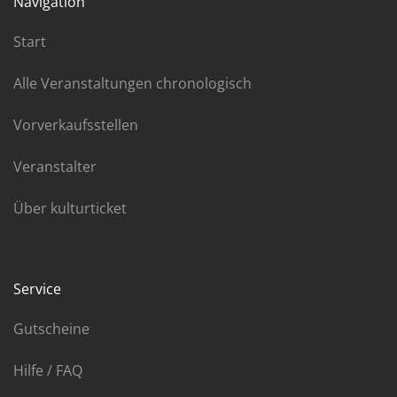
Navigation
Start
Alle Veranstaltungen chronologisch
Vorverkaufsstellen
Veranstalter
Über kulturticket
Service
Gutscheine
Hilfe / FAQ