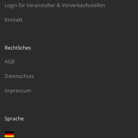
Login für Veranstalter & Vorverkaufsstellen
Kontakt
Rechtliches
AGB
Datenschutz
Impressum
Sprache