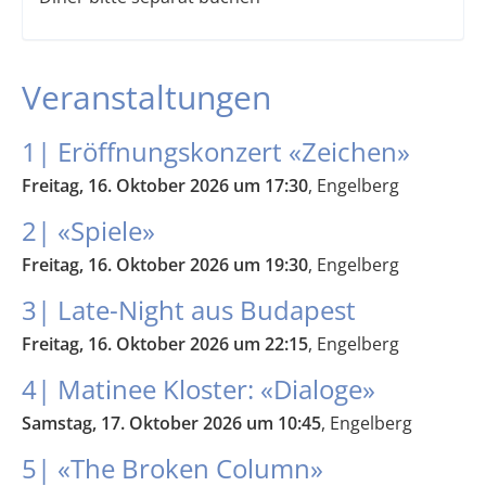
Veranstaltungen
1| Eröffnungskonzert «Zeichen»
Freitag, 16. Oktober 2026 um 17:30
, Engelberg
2| «Spiele»
Freitag, 16. Oktober 2026 um 19:30
, Engelberg
3| Late-Night aus Budapest
Freitag, 16. Oktober 2026 um 22:15
, Engelberg
4| Matinee Kloster: «Dialoge»
Samstag, 17. Oktober 2026 um 10:45
, Engelberg
5| «The Broken Column»