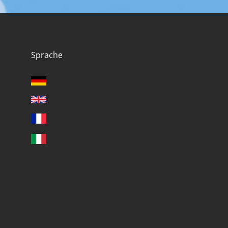
Sprache