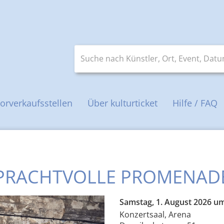
Suche nach Künstler, Ort, Event, Datum 
orverkaufsstellen
Über kulturticket
Hilfe / FAQ
PRACHTVOLLE PROMENAD
Samstag, 1. August 2026 um
Konzertsaal, Arena