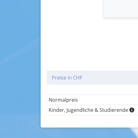
Preise in CHF
Normalpreis
Kinder, Jugendliche & Studierende