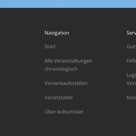
Navigation
Serv
Start
Gut
Alle Veranstaltungen
Hilf
chronologisch
Logi
Vorverkaufsstellen
Vor
Veranstalter
Kon
Über kulturticket