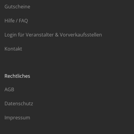
Gutscheine
Hilfe / FAQ
Login für Veranstalter & Vorverkaufsstellen
Kontakt
Rechtliches
AGB
Datenschutz
Impressum