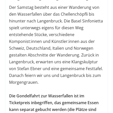
Der Samstag besteht aus einer Wanderung von
den Wasserfallen über das Chellenchöpfli bis
hinunter nach Langenbruck. Die Basel Sinfonietta
spielt unterwegs eigens für diesen Weg
entstehende Stücke, verschiedene
Komponist:innen und Künstler:innen aus der
Schweiz, Deutschland, Italien und Norwegen
gestalten Abschnitte der Wanderung. Zurück in
Langenbruck, erwarten uns eine Klangskulptur
von Stefan Ebner und eine gemeinsame Festtafel.
Danach feiern wir uns und Langenbruck bis zum
Morgengrauen.
Die Gondelfahrt zur Wasserfallen ist im
Ticketpreis inbegriffen, das gemeinsame Essen
kann separat gebucht werden (die Plätze sind