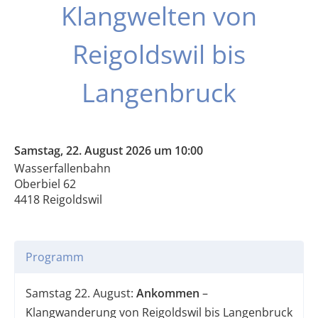
Klangwelten von
Reigoldswil bis
Langenbruck
Samstag, 22. August 2026 um 10:00
Wasserfallenbahn
Oberbiel 62
4418 Reigoldswil
Programm
Samstag 22. August:
Ankommen
–
Klangwanderung von Reigoldswil bis Langenbruck