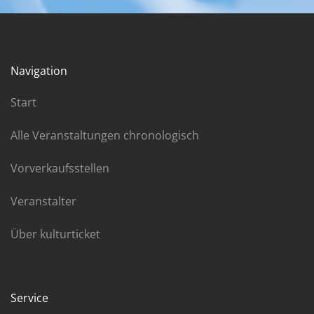
Navigation
Start
Alle Veranstaltungen chronologisch
Vorverkaufsstellen
Veranstalter
Über kulturticket
Service