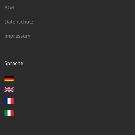
AGB
Datenschutz
Impressum
Sprache