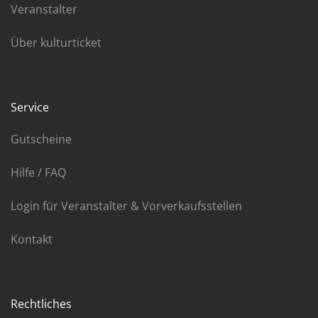
Veranstalter
Über kulturticket
Service
Gutscheine
Hilfe / FAQ
Login für Veranstalter & Vorverkaufsstellen
Kontakt
Rechtliches