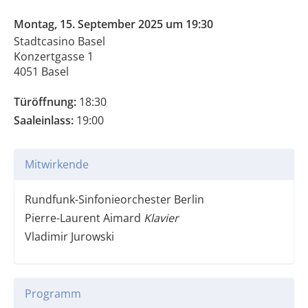
Montag, 15. September 2025 um 19:30
Stadtcasino Basel
Konzertgasse 1
4051 Basel
Türöffnung:
18:30
Saaleinlass:
19:00
Mitwirkende
Rundfunk-Sinfonieorchester Berlin
Pierre-Laurent Aimard
Klavier
Vladimir Jurowski
Programm