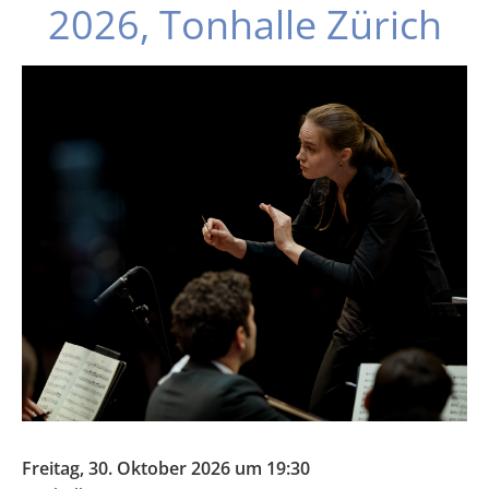
2026, Tonhalle Zürich
Freitag, 30. Oktober 2026 um 19:30