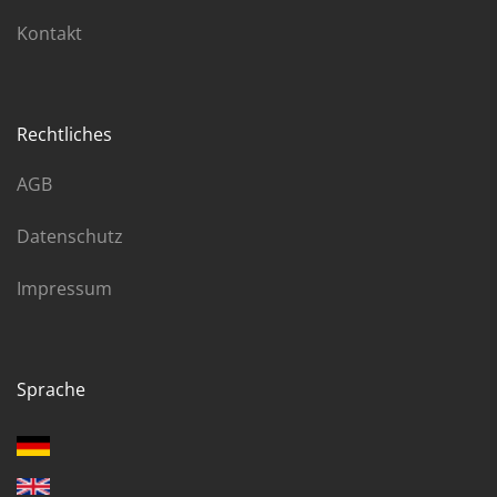
Kontakt
Rechtliches
AGB
Datenschutz
Impressum
Sprache