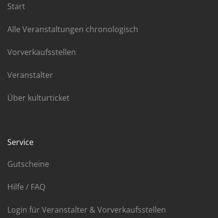
Start
Alle Veranstaltungen chronologisch
Vorverkaufsstellen
Veranstalter
Über kulturticket
Service
Gutscheine
Hilfe / FAQ
Login für Veranstalter & Vorverkaufsstellen