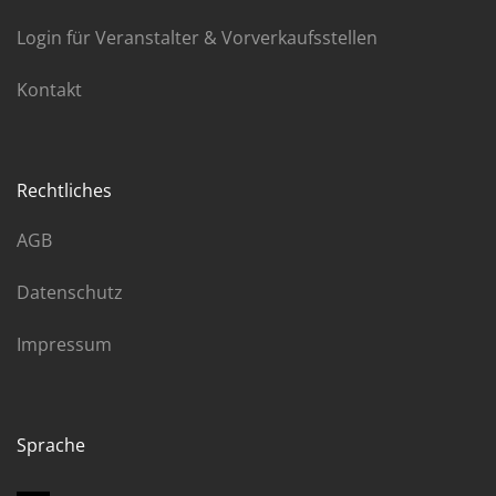
Login für Veranstalter & Vorverkaufsstellen
Kontakt
Rechtliches
AGB
Datenschutz
Impressum
Sprache