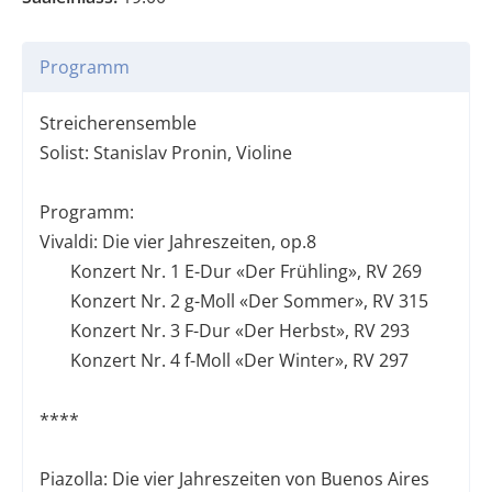
Programm
Streicherensemble
Solist: Stanislav Pronin, Violine
Programm:
Vivaldi: Die vier Jahreszeiten, op.8
Konzert Nr. 1 E-Dur «Der Frühling», RV 269
Konzert Nr. 2 g-Moll «Der Sommer», RV 315
Konzert Nr. 3 F-Dur «Der Herbst», RV 293
Konzert Nr. 4 f-Moll «Der Winter», RV 297
****
Piazolla: Die vier Jahreszeiten von Buenos Aires