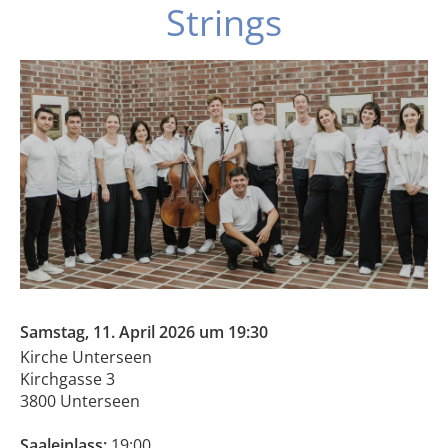
Strings
Samstag, 11. April 2026 um 19:30
Kirche Unterseen
Kirchgasse 3
3800 Unterseen
Saaleinlass:
19:00