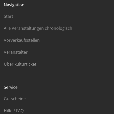
Navigation
Start
Alle Veranstaltungen chronologisch
Vorverkaufsstellen
Veranstalter
Über kulturticket
Service
Gutscheine
Hilfe / FAQ