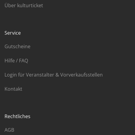
Über kulturticket
Service
Gutscheine
Hilfe / FAQ
Login für Veranstalter & Vorverkaufsstellen
Kontakt
Rechtliches
AGB