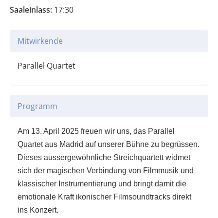
Saaleinlass:
17:30
Mitwirkende
Parallel Quartet
Programm
Am 13. April 2025 freuen wir uns, das Parallel
Quartet aus Madrid auf unserer Bühne zu begrüssen.
Dieses aussergewöhnliche Streichquartett widmet
sich der magischen Verbindung von Filmmusik und
klassischer Instrumentierung und bringt damit die
emotionale Kraft ikonischer Filmsoundtracks direkt
ins Konzert.