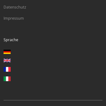
Datenschutz
Impressum
Sprache