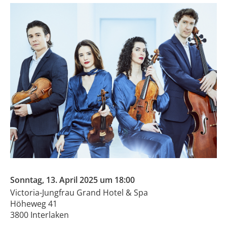
Sonntag, 13. April 2025 um 18:00
Victoria-Jungfrau Grand Hotel & Spa
Höheweg 41
3800 Interlaken