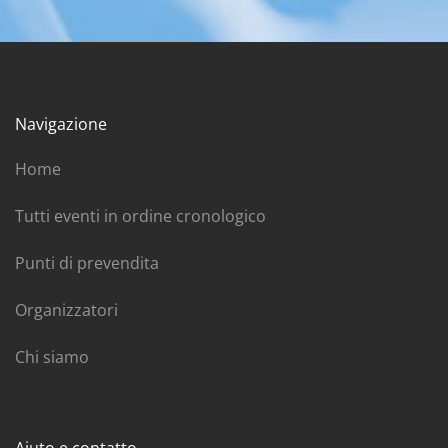
Navigazione
Home
Tutti eventi in ordine cronologico
Punti di prevendita
Organizzatori
Chi siamo
Aiuto e contatto