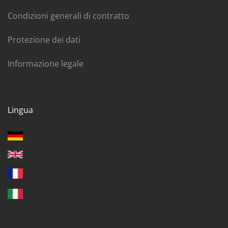
Condizioni generali di contratto
Protezione dei dati
Informazione legale
Lingua