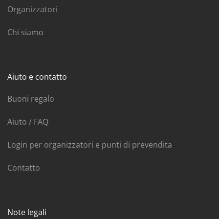
Organizzatori
Chi siamo
Aiuto e contatto
Buoni regalo
Aiuto / FAQ
Login per organizzatori e punti di prevendita
Contatto
Note legali