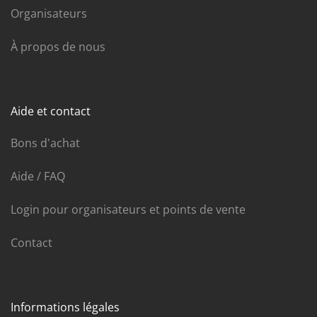
Organisateurs
À propos de nous
Aide et contact
Bons d'achat
Aide / FAQ
Login pour organisateurs et points de vente
Contact
Informations légales