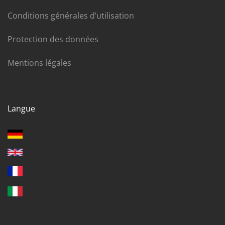
Conditions générales d’utilisation
Protection des données
Mentions légales
Langue