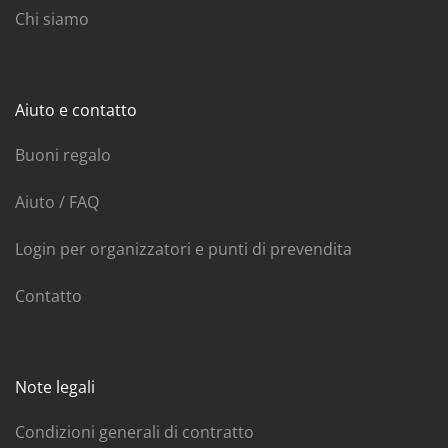
Chi siamo
Aiuto e contatto
Buoni regalo
Aiuto / FAQ
Login per organizzatori e punti di prevendita
Contatto
Note legali
Condizioni generali di contratto