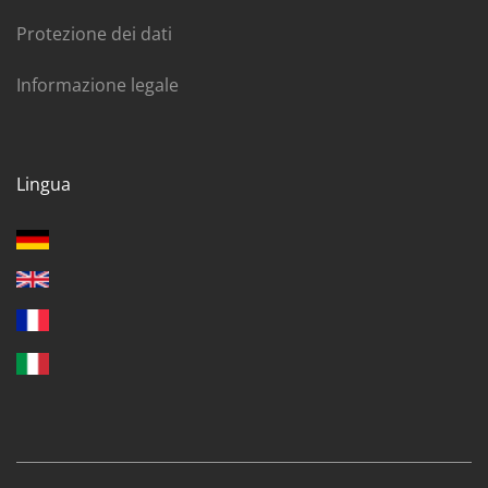
Protezione dei dati
Informazione legale
Lingua