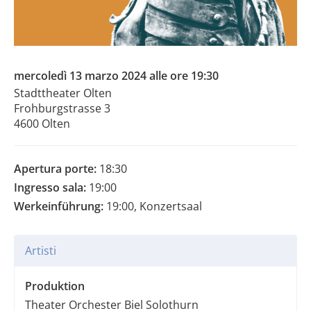
mercoledì 13 marzo 2024 alle ore 19:30
Stadttheater Olten
Frohburgstrasse 3
4600 Olten
Apertura porte:
18:30
Ingresso sala:
19:00
Werkeinführung:
19:00, Konzertsaal
Artisti
Produktion
Theater Orchester Biel Solothurn