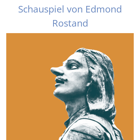
Schauspiel von Edmond
Rostand