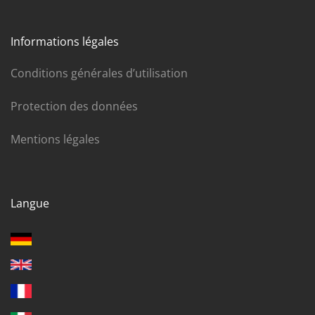
Informations légales
Conditions générales d’utilisation
Protection des données
Mentions légales
Langue