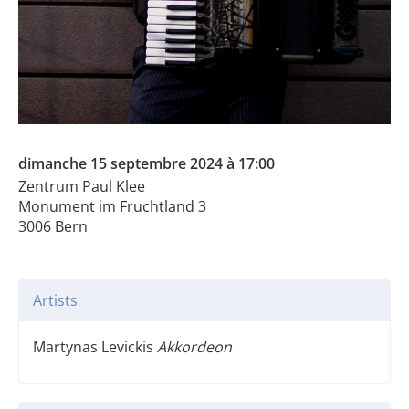
dimanche 15 septembre 2024 à 17:00
Zentrum Paul Klee
Monument im Fruchtland 3
3006 Bern
Artists
Martynas Levickis
Akkordeon