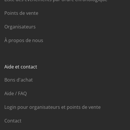
Points de vente
Organisateurs
À propos de nous
Aide et contact
Bons d'achat
Aide / FAQ
Login pour organisateurs et points de vente
Contact