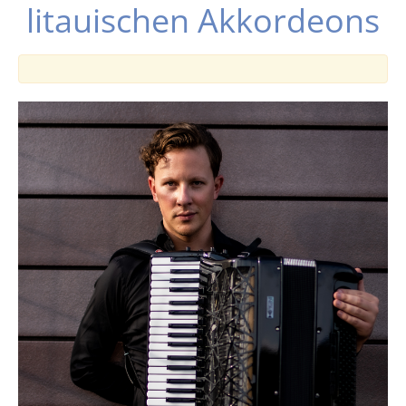
litauischen Akkordeons