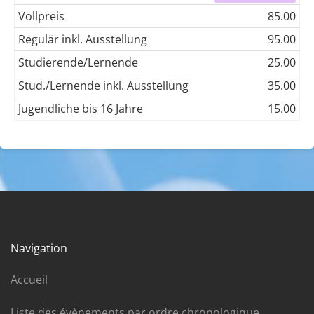
Vollpreis
85.00
Regulär inkl. Ausstellung
95.00
Studierende/Lernende
25.00
Stud./Lernende inkl. Ausstellung
35.00
Jugendliche bis 16 Jahre
15.00
Navigation
Accueil
Liste des évènements par ordre chronologique