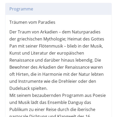
Programme
Träumen vom Paradies
Der Traum von Arkadien – dem Naturparadies
der griechischen Mythologie; Heimat des Gottes
Pan mit seiner Flötenmusik – blieb in der Musik,
Kunst und Literatur der europäischen
Renaissance und darüber hinaus lebendig. Die
Bewohner des Arkadien der Renaissance waren
oft Hirten, die in Harmonie mit der Natur lebten
und Instrumente wie die Drehleier oder den
Dudelsack spielten.
Mit seinem bezaubernden Programm aus Poesie
und Musik lädt das Ensemble Danguy das
Publikum zu einer Reise durch die iberische
pastorale Dichtung und Klangwelt des 16.