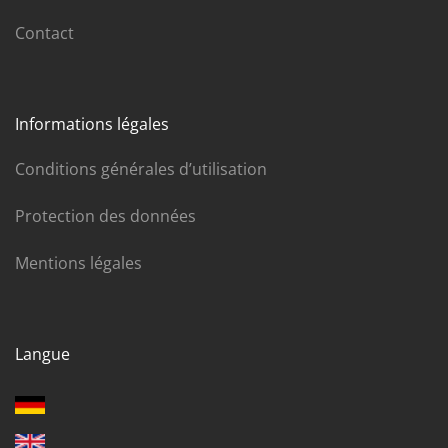
Contact
Informations légales
Conditions générales d’utilisation
Protection des données
Mentions légales
Langue