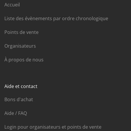
Accueil
Liste des évènements par ordre chronologique
Points de vente
Organisateurs
À propos de nous
Aide et contact
Bons d'achat
Aide / FAQ
Login pour organisateurs et points de vente