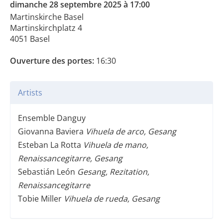
dimanche 28 septembre 2025 à 17:00
Martinskirche Basel
Martinskirchplatz 4
4051 Basel
Ouverture des portes:
16:30
Artists
Ensemble Danguy
Giovanna Baviera
Vihuela de arco, Gesang
Esteban La Rotta
Vihuela de mano,
Renaissancegitarre, Gesang
Sebastián León
Gesang, Rezitation,
Renaissancegitarre
Tobie Miller
Vihuela de rueda, Gesang