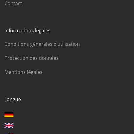
Contact
Informations légales
Conditions générales d’utilisation
Protection des données
Mentions légales
Langue