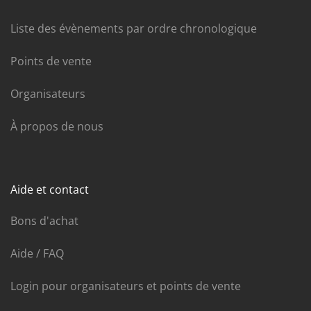
Liste des évènements par ordre chronologique
Points de vente
Organisateurs
À propos de nous
Aide et contact
Bons d'achat
Aide / FAQ
Login pour organisateurs et points de vente