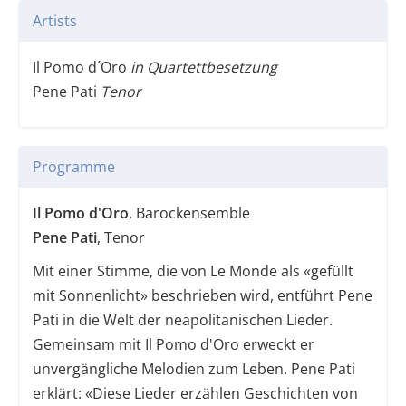
Artists
Il Pomo d´Oro
in Quartettbesetzung
Pene Pati
Tenor
Programme
Il Pomo d'Oro
, Barockensemble
Pene Pati
, Tenor
Mit einer Stimme, die von Le Monde als «gefüllt
mit Sonnenlicht» beschrieben wird, entführt Pene
Pati in die Welt der neapolitanischen Lieder.
Gemeinsam mit Il Pomo d'Oro erweckt er
unvergängliche Melodien zum Leben. Pene Pati
erklärt: «Diese Lieder erzählen Geschichten von