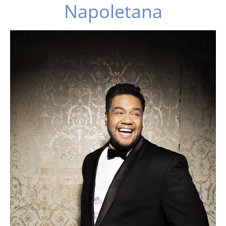
Napoletana