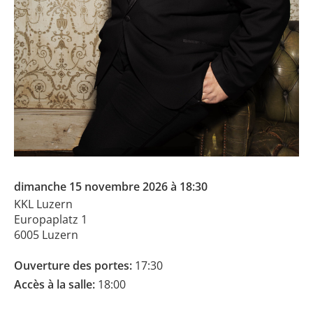
dimanche 15 novembre 2026 à 18:30
KKL Luzern
Europaplatz 1
6005 Luzern
Ouverture des portes:
17:30
Accès à la salle:
18:00