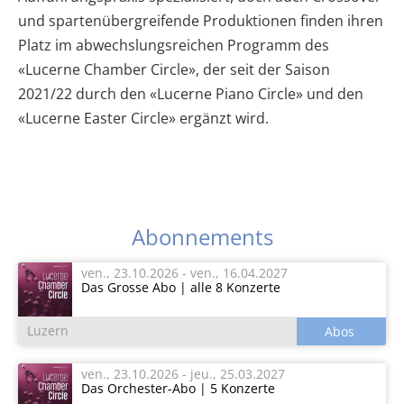
und spartenübergreifende Produktionen finden ihren
Platz im abwechslungsreichen Programm des
«Lucerne Chamber Circle», der seit der Saison
2021/22 durch den «Lucerne Piano Circle» und den
«Lucerne Easter Circle» ergänzt wird.
Abonnements
ven., 23.10.2026
-
ven., 16.04.2027
Das Grosse Abo | alle 8 Konzerte
Luzern
ven., 23.10.2026
-
jeu., 25.03.2027
Das Orchester-Abo | 5 Konzerte