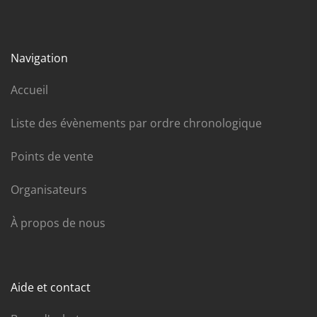
Navigation
Accueil
Liste des évènements par ordre chronologique
Points de vente
Organisateurs
À propos de nous
Aide et contact