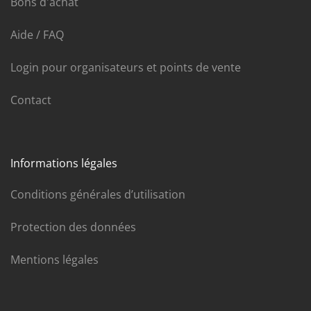
Bons d'achat
Aide / FAQ
Login pour organisateurs et points de vente
Contact
Informations légales
Conditions générales d’utilisation
Protection des données
Mentions légales