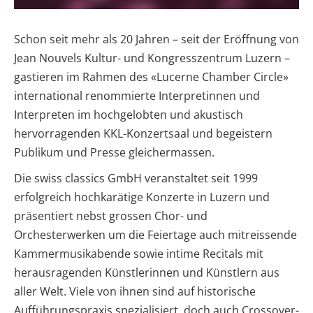
Schon seit mehr als 20 Jahren – seit der Eröffnung von
Jean Nouvels Kultur- und Kongresszentrum Luzern –
gastieren im Rahmen des «Lucerne Chamber Circle»
international renommierte Interpretinnen und
Interpreten im hochgelobten und akustisch
hervorragenden KKL-Konzertsaal und begeistern
Publikum und Presse gleichermassen.
Die swiss classics GmbH veranstaltet seit 1999
erfolgreich hochkarätige Konzerte in Luzern und
präsentiert nebst grossen Chor- und
Orchesterwerken um die Feiertage auch mitreissende
Kammermusikabende sowie intime Recitals mit
herausragenden Künstlerinnen und Künstlern aus
aller Welt. Viele von ihnen sind auf historische
Aufführungspraxis spezialisiert, doch auch Crossover-