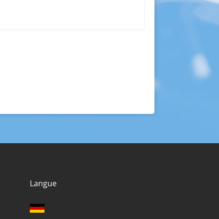
Langue