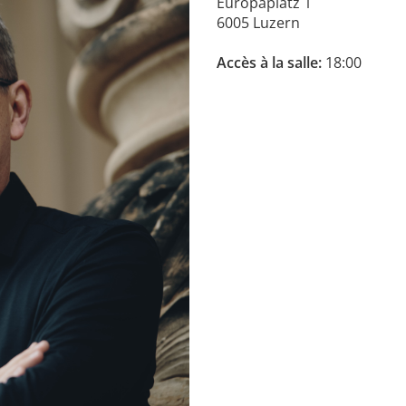
Europaplatz 1
6005 Luzern
Accès à la salle:
18:00