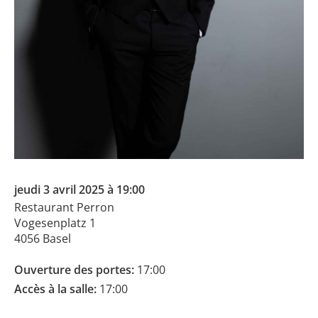
jeudi 3 avril 2025 à 19:00
Restaurant Perron
Vogesenplatz 1
4056 Basel
Ouverture des portes:
17:00
Accès à la salle:
17:00