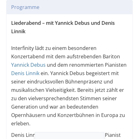
Programme
Liederabend – mit Yannick Debus und Denis
Linnik
Interfinity lädt zu einem besonderen
Konzertabend mit dem aufstrebenden Bariton
Yannick Debus
und dem renommierten Pianisten
Denis Linnik
ein. Yannick Debus begeistert mit
seiner eindrucksvollen Bühnenpräsenz und
musikalischen Vielseitigkeit. Bereits jetzt zählt er
zu den vielversprechendsten Stimmen seiner
Generation und war an bedeutenden
Opernhäusern und Konzertbühnen in Europa zu
erleben.
Denis Linnik, ein international gefragter Pianist