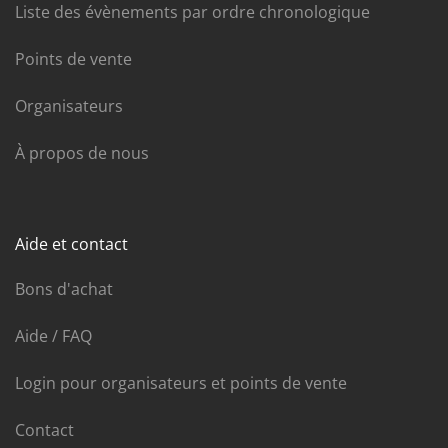
Liste des évènements par ordre chronologique
Points de vente
Organisateurs
À propos de nous
Aide et contact
Bons d'achat
Aide / FAQ
Login pour organisateurs et points de vente
Contact