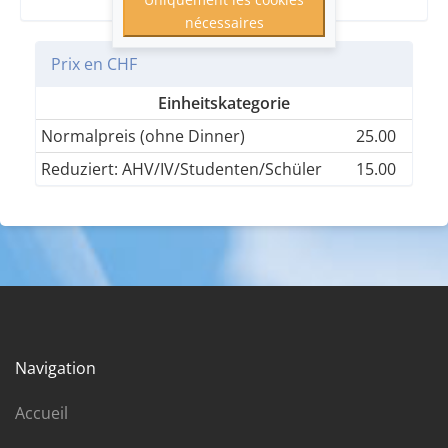
nécessaires
Prix en CHF
Einheitskategorie
Normalpreis (ohne Dinner)
25.00
Reduziert: AHV/IV/Studenten/Schüler
15.00
Navigation
Accueil