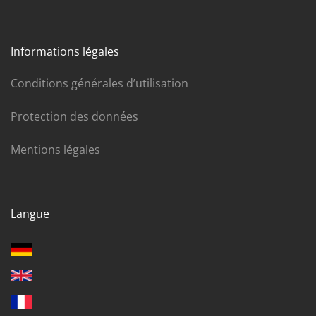
Informations légales
Conditions générales d’utilisation
Protection des données
Mentions légales
Langue