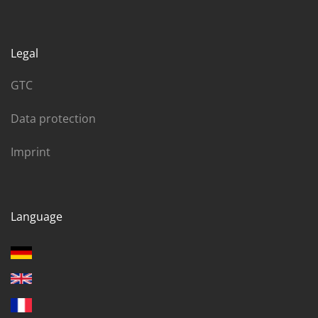
Legal
GTC
Data protection
Imprint
Language