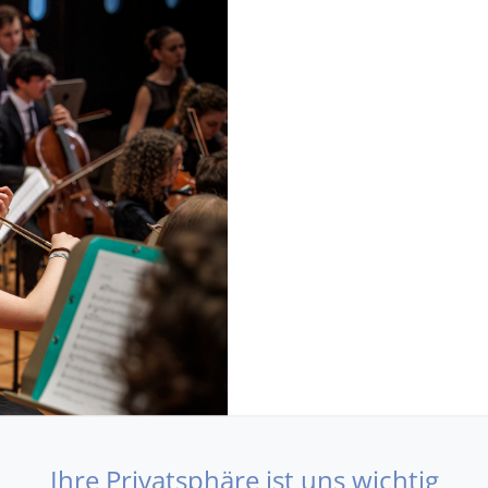
Ihre Privatsphäre ist uns wichtig