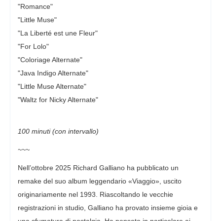
"Romance"
"Little Muse"
"La Liberté est une Fleur"
"For Lolo"
"Coloriage Alternate"
"Java Indigo Alternate"
"Little Muse Alternate"
"Waltz for Nicky Alternate"
100 minuti (con intervallo)
~~~
Nell’ottobre 2025 Richard Galliano ha pubblicato un
remake del suo album leggendario «Viaggio», uscito
originariamente nel 1993. Riascoltando le vecchie
registrazioni in studio, Galliano ha provato insieme gioia e