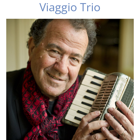
Viaggio Trio