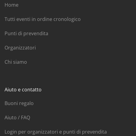
Home
Tutti eventi in ordine cronologico
Punti di prevendita
Organizzatori
Chi siamo
Aiuto e contatto
Buoni regalo
Aiuto / FAQ
Login per organizzatori e punti di prevendita