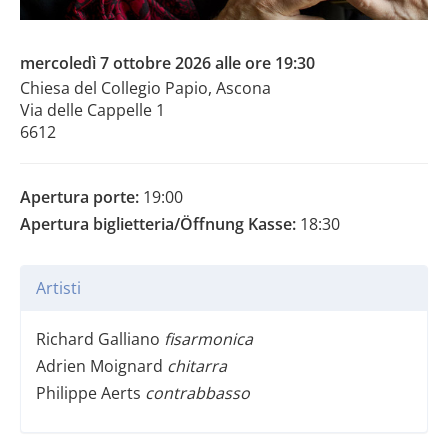
mercoledì 7 ottobre 2026 alle ore 19:30
Chiesa del Collegio Papio, Ascona
Via delle Cappelle 1
6612
Apertura porte:
19:00
Apertura biglietteria/Öffnung Kasse:
18:30
Artisti
Richard Galliano
fisarmonica
Adrien Moignard
chitarra
Philippe Aerts
contrabbasso