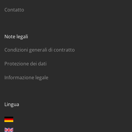
Contatto
Note legali
Condizioni generali di contratto
Protezione dei dati
Informazione legale
Lingua