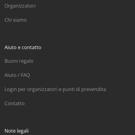
Organizzatori
Chi siamo
Aiuto e contatto
Buoni regalo
Aiuto / FAQ
Login per organizzatori e punti di prevendita
Contatto
Note legali