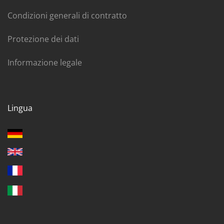
Condizioni generali di contratto
Protezione dei dati
Informazione legale
Lingua