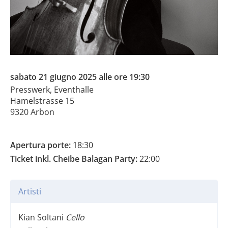
sabato 21 giugno 2025 alle ore 19:30
Presswerk, Eventhalle
Hamelstrasse 15
9320 Arbon
Apertura porte:
18:30
Ticket inkl. Cheibe Balagan Party:
22:00
Artisti
Kian Soltani
Cello