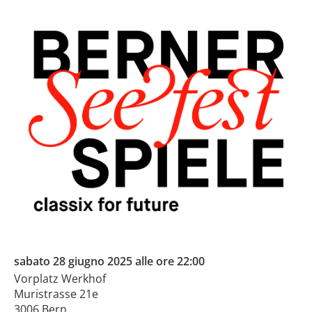
sabato 28 giugno 2025 alle ore 22:00
Vorplatz Werkhof
Muristrasse 21e
3006 Bern