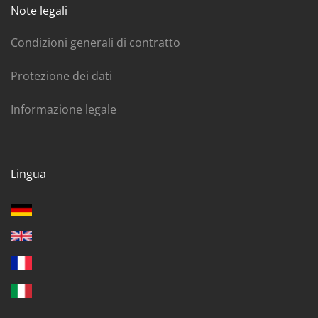
Note legali
Condizioni generali di contratto
Protezione dei dati
Informazione legale
Lingua