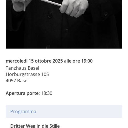
mercoledì 15 ottobre 2025 alle ore 19:00
Tanzhaus Basel
Horburgstrasse 105
4057 Basel
Apertura porte:
18:30
Programma
Dritter Weg in die Stille