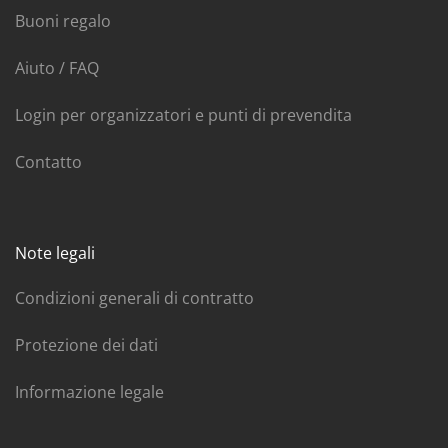
Buoni regalo
Aiuto / FAQ
Login per organizzatori e punti di prevendita
Contatto
Note legali
Condizioni generali di contratto
Protezione dei dati
Informazione legale