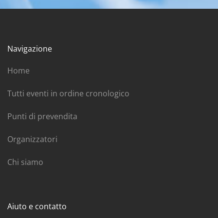
Navigazione
Home
Tutti eventi in ordine cronologico
Punti di prevendita
Organizzatori
Chi siamo
Aiuto e contatto